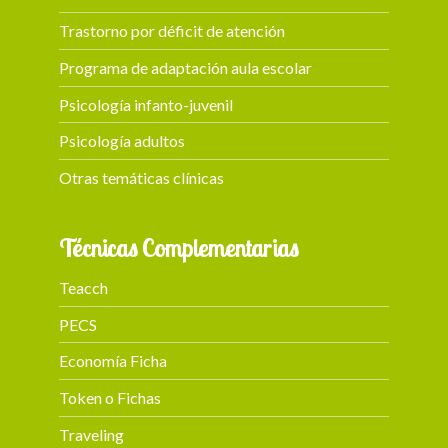
Trastorno por déficit de atención
Programa de adaptación aula escolar
Psicología infanto-juvenil
Psicología adultos
Otras temáticas clínicas
Técnicas Complementarias
Teacch
PECS
Economía Ficha
Token o Fichas
Traveling