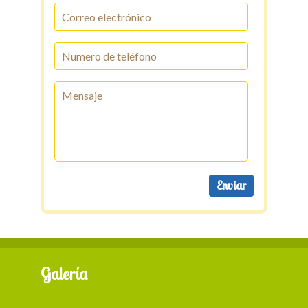
Galería