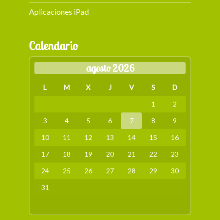
Aplicaciones iPad
Calendario
agosto 2026
L
M
X
J
V
S
D
1
2
3
4
5
6
7
8
9
10
11
12
13
14
15
16
17
18
19
20
21
22
23
24
25
26
27
28
29
30
31