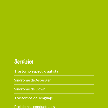
+ 87
Servicios
Trastorno espectro autista
Síndrome de Asperger
Síndrome de Down
Trastornos del lenguaje
Problemas conductuales