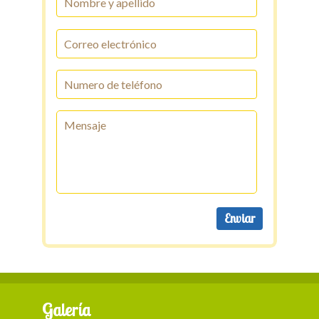
Galería