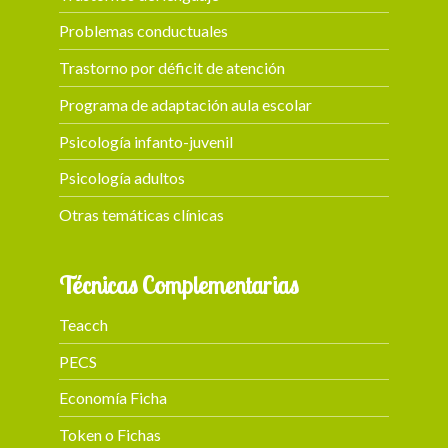
Problemas conductuales
Trastorno por déficit de atención
Programa de adaptación aula escolar
Psicología infanto-juvenil
Psicología adultos
Otras temáticas clínicas
Técnicas Complementarias
Teacch
PECS
Economía Ficha
Token o Fichas