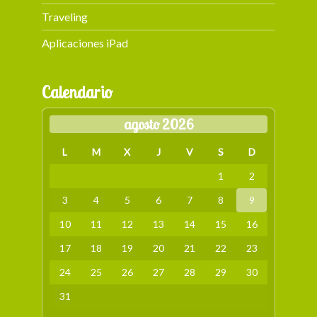
Traveling
Aplicaciones iPad
Calendario
agosto 2026
L
M
X
J
V
S
D
1
2
3
4
5
6
7
8
9
10
11
12
13
14
15
16
17
18
19
20
21
22
23
24
25
26
27
28
29
30
31