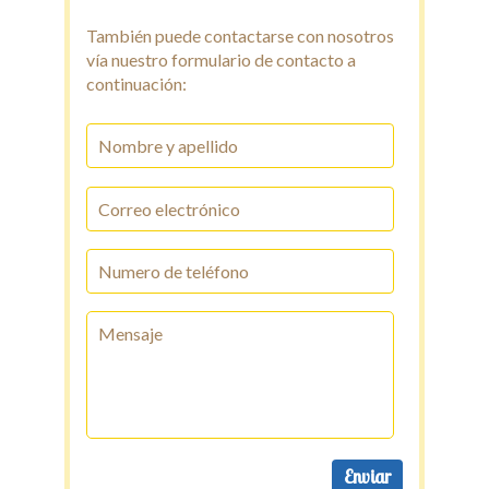
También puede contactarse con nosotros
vía nuestro formulario de contacto a
continuación: