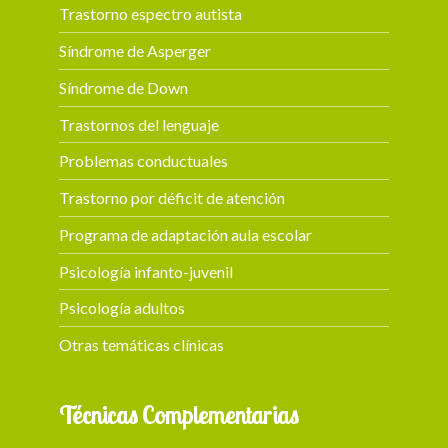
Trastorno espectro autista
Síndrome de Asperger
Síndrome de Down
Trastornos del lenguaje
Problemas conductuales
Trastorno por déficit de atención
Programa de adaptación aula escolar
Psicología infanto-juvenil
Psicología adultos
Otras temáticas clínicas
Técnicas Complementarias