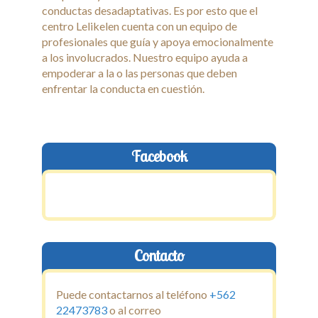
conductas desadaptativas. Es por esto que el
centro Lelikelen cuenta con un equipo de
profesionales que guía y apoya emocionalmente
a los involucrados. Nuestro equipo ayuda a
empoderar a la o las personas que deben
enfrentar la conducta en cuestión.
Facebook
Contacto
Puede contactarnos al teléfono
+562
22473783
o al correo