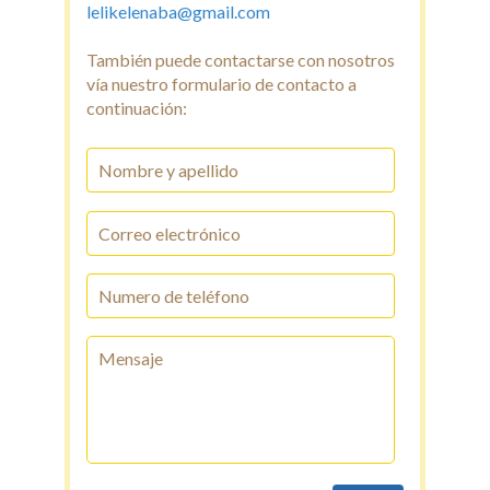
lelikelenaba@gmail.com
También puede contactarse con nosotros
vía nuestro formulario de contacto a
continuación: