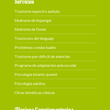
Servicios
Trastorno espectro autista
Síndrome de Asperger
Síndrome de Down
Trastornos del lenguaje
Problemas conductuales
Trastorno por déficit de atención
Programa de adaptación aula escolar
Psicología infanto-juvenil
Psicología adultos
Otras temáticas clínicas
Técnicas Complementarias