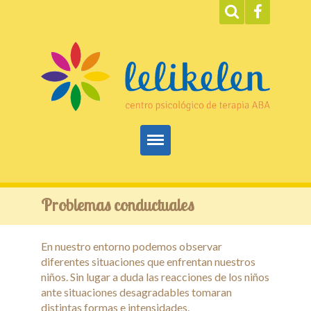
Inicio
Problemas conductuales
ABA
En nuestro entorno podemos observar
Servicios
diferentes situaciones que enfrentan nuestros
niños. Sin lugar a duda las reacciones de los niños
Terapias
ante situaciones desagradables tomaran
distintas formas e intensidades.