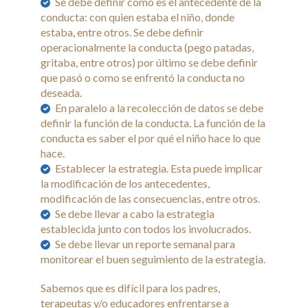
Se debe definir como es el antecedente de la
conducta: con quien estaba el niño, donde
estaba, entre otros. Se debe definir
operacionalmente la conducta (pego patadas,
gritaba, entre otros) por último se debe definir
que pasó o como se enfrentó la conducta no
deseada.
En paralelo a la recolección de datos se debe
definir la función de la conducta. La función de la
conducta es saber el por qué el niño hace lo que
hace.
Establecer la estrategia. Esta puede implicar
la modificación de los antecedentes,
modificación de las consecuencias, entre otros.
Se debe llevar a cabo la estrategia
establecida junto con todos los involucrados.
Se debe llevar un reporte semanal para
monitorear el buen seguimiento de la estrategia.
Sabemos que es difícil para los padres,
terapeutas y/o educadores enfrentarse a