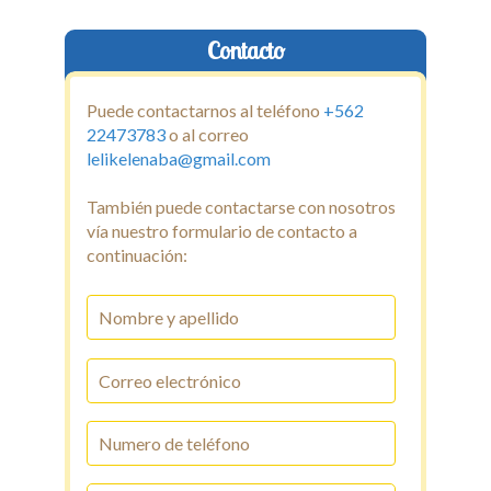
Contacto
Puede contactarnos al teléfono
+562
22473783
o al correo
lelikelenaba@gmail.com
También puede contactarse con nosotros
vía nuestro formulario de contacto a
continuación: