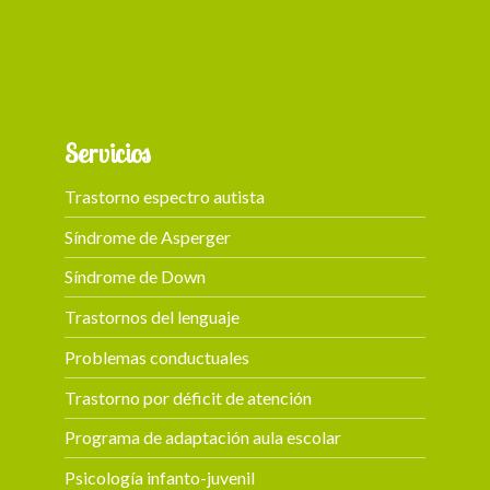
+ 87
Servicios
Trastorno espectro autista
Síndrome de Asperger
Síndrome de Down
Trastornos del lenguaje
Problemas conductuales
Trastorno por déficit de atención
Programa de adaptación aula escolar
Psicología infanto-juvenil