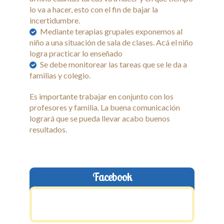
lo va a hacer, esto con el fin de bajar la
incertidumbre.
Mediante terapias grupales exponemos al
niño a una situación de sala de clases. Acá el niño
logra practicar lo enseñado
Se debe monitorear las tareas que se le da a
familias y colegio.
Es importante trabajar en conjunto con los
profesores y familia. La buena comunicación
logrará que se pueda llevar acabo buenos
resultados.
Facebook