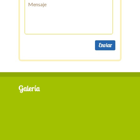
Galería