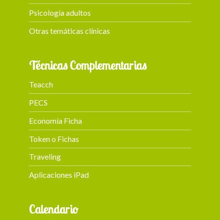
Psicología adultos
Otras temáticas clínicas
Técnicas Complementarias
Teacch
PECS
Economía Ficha
Token o Fichas
Traveling
Aplicaciones iPad
Calendario