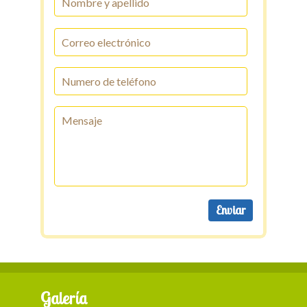
Galería