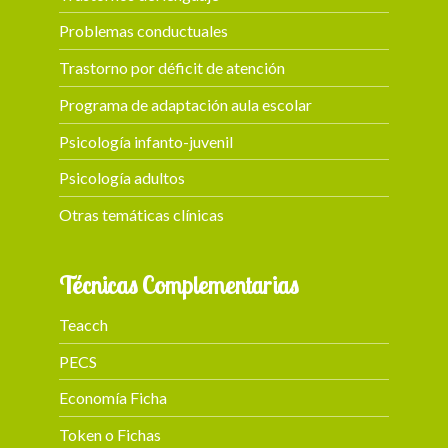
Problemas conductuales
Trastorno por déficit de atención
Programa de adaptación aula escolar
Psicología infanto-juvenil
Psicología adultos
Otras temáticas clínicas
Técnicas Complementarias
Teacch
PECS
Economía Ficha
Token o Fichas