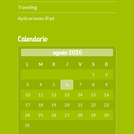
Traveling
Aplicaciones iPad
Calendario
agosto 2026
L
M
X
J
V
S
D
1
2
3
4
5
6
7
8
9
10
11
12
13
14
15
16
17
18
19
20
21
22
23
24
25
26
27
28
29
30
31